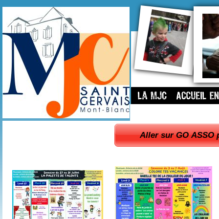
Aller sur GO ASSO 